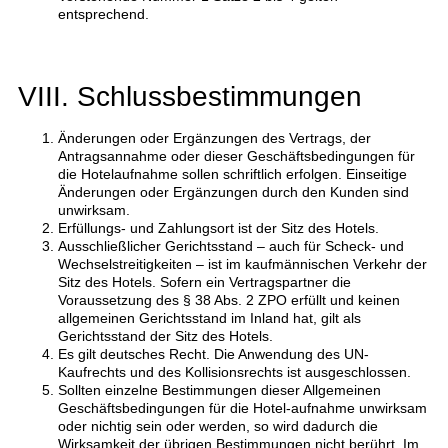
entsprechend.
VIII. Schlussbestimmungen
Änderungen oder Ergänzungen des Vertrags, der
Antragsannahme oder dieser Geschäftsbedingungen für
die Hotelaufnahme sollen schriftlich erfolgen. Einseitige
Änderungen oder Ergänzungen durch den Kunden sind
unwirksam.
Erfüllungs- und Zahlungsort ist der Sitz des Hotels.
Ausschließlicher Gerichtsstand – auch für Scheck- und
Wechselstreitigkeiten – ist im kaufmännischen Verkehr der
Sitz des Hotels. Sofern ein Vertragspartner die
Voraussetzung des § 38 Abs. 2 ZPO erfüllt und keinen
allgemeinen Gerichtsstand im Inland hat, gilt als
Gerichtsstand der Sitz des Hotels.
Es gilt deutsches Recht. Die Anwendung des UN-
Kaufrechts und des Kollisionsrechts ist ausgeschlossen.
Sollten einzelne Bestimmungen dieser Allgemeinen
Geschäftsbedingungen für die Hotel-aufnahme unwirksam
oder nichtig sein oder werden, so wird dadurch die
Wirksamkeit der übrigen Bestimmungen nicht berührt. Im