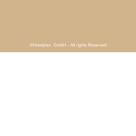
©Hotelplan GmbH – All rights Reserved