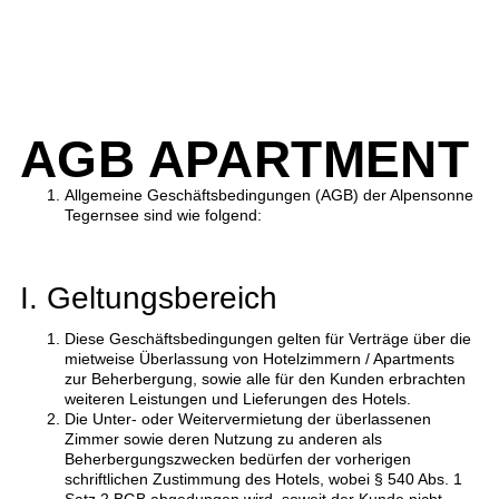
AGB APARTMENT
Allgemeine Geschäftsbedingungen (AGB) der Alpensonne
Tegernsee sind wie folgend:
I. Geltungsbereich
Diese Geschäftsbedingungen gelten für Verträge über die
mietweise Überlassung von Hotelzimmern / Apartments
zur Beherbergung, sowie alle für den Kunden erbrachten
weiteren Leistungen und Lieferungen des Hotels.
Die Unter- oder Weitervermietung der überlassenen
Zimmer sowie deren Nutzung zu anderen als
Beherbergungszwecken bedürfen der vorherigen
schriftlichen Zustimmung des Hotels, wobei § 540 Abs. 1