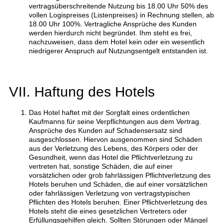
vertragsüberschreitende Nutzung bis 18.00 Uhr 50% des
vollen Logispreises (Listenpreises) in Rechnung stellen, ab
18.00 Uhr 100%. Vertragliche Ansprüche des Kunden
werden hierdurch nicht begründet. Ihm steht es frei,
nachzuweisen, dass dem Hotel kein oder ein wesentlich
niedrigerer Anspruch auf Nutzungsentgelt entstanden ist.
VII. Haftung des Hotels
Das Hotel haftet mit der Sorgfalt eines ordentlichen
Kaufmanns für seine Verpflichtungen aus dem Vertrag.
Ansprüche des Kunden auf Schadensersatz sind
ausgeschlossen. Hiervon ausgenommen sind Schäden
aus der Verletzung des Lebens, des Körpers oder der
Gesundheit, wenn das Hotel die Pflichtverletzung zu
vertreten hat, sonstige Schäden, die auf einer
vorsätzlichen oder grob fahrlässigen Pflichtverletzung des
Hotels beruhen und Schäden, die auf einer vorsätzlichen
oder fahrlässigen Verletzung von vertragstypischen
Pflichten des Hotels beruhen. Einer Pflichtverletzung des
Hotels steht die eines gesetzlichen Vertreters oder
Erfüllungsgehilfen gleich. Sollten Störungen oder Mängel