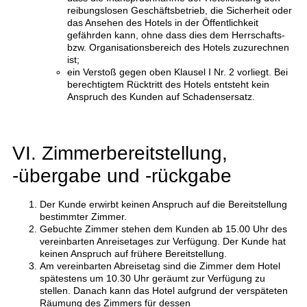
reibungslosen Geschäftsbetrieb, die Sicherheit oder
das Ansehen des Hotels in der Öffentlichkeit
gefährden kann, ohne dass dies dem Herrschafts-
bzw. Organisationsbereich des Hotels zuzurechnen
ist;
ein Verstoß gegen oben Klausel I Nr. 2 vorliegt. Bei
berechtigtem Rücktritt des Hotels entsteht kein
Anspruch des Kunden auf Schadensersatz.
VI. Zimmerbereitstellung,
-übergabe und -rückgabe
Der Kunde erwirbt keinen Anspruch auf die Bereitstellung
bestimmter Zimmer.
Gebuchte Zimmer stehen dem Kunden ab 15.00 Uhr des
vereinbarten Anreisetages zur Verfügung. Der Kunde hat
keinen Anspruch auf frühere Bereitstellung.
Am vereinbarten Abreisetag sind die Zimmer dem Hotel
spätestens um 10.30 Uhr geräumt zur Verfügung zu
stellen. Danach kann das Hotel aufgrund der verspäteten
Räumung des Zimmers für dessen