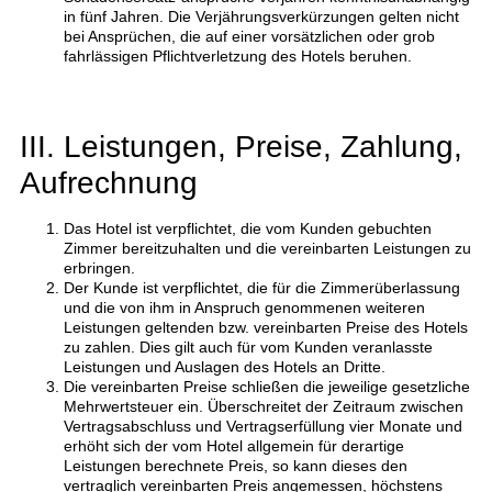
in fünf Jahren. Die Verjährungsverkürzungen gelten nicht
bei Ansprüchen, die auf einer vorsätzlichen oder grob
fahrlässigen Pflichtverletzung des Hotels beruhen.
III. Leistungen, Preise, Zahlung,
Aufrechnung
Das Hotel ist verpflichtet, die vom Kunden gebuchten
Zimmer bereitzuhalten und die vereinbarten Leistungen zu
erbringen.
Der Kunde ist verpflichtet, die für die Zimmerüberlassung
und die von ihm in Anspruch genommenen weiteren
Leistungen geltenden bzw. vereinbarten Preise des Hotels
zu zahlen. Dies gilt auch für vom Kunden veranlasste
Leistungen und Auslagen des Hotels an Dritte.
Die vereinbarten Preise schließen die jeweilige gesetzliche
Mehrwertsteuer ein. Überschreitet der Zeitraum zwischen
Vertragsabschluss und Vertragserfüllung vier Monate und
erhöht sich der vom Hotel allgemein für derartige
Leistungen berechnete Preis, so kann dieses den
vertraglich vereinbarten Preis angemessen, höchstens