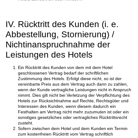
IV. Rücktritt des Kunden (i. e.
Abbestellung, Stornierung) /
Nichtinanspruchnahme der
Leistungen des Hotels
Ein Rücktritt des Kunden von dem mit dem Hotel
geschlossenen Vertrag bedarf der schriftlichen
Zustimmung des Hotels. Erfolgt diese nicht, so ist der
vereinbarte Preis aus dem Vertrag auch dann zu zahlen,
wenn der Kunde vertragliche Leistungen nicht in Anspruch
nimmt. Dies gilt nicht bei Verletzung der Verpflichtung des
Hotels zur Rücksichtnahme auf Rechte, Rechtsgüter und
Interessen des Kunden, wenn diesem dadurch ein
Festhalten am Vertrag nicht mehr zuzumuten ist oder ein
sonstiges gesetzliches oder vertragliches Rücktrittsrecht
zusteht.
Sofern zwischen dem Hotel und dem Kunden ein Termin
zum kostenfreien Rücktritt vom Vertrag schriftlich