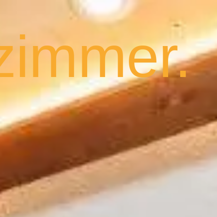
zimmer.