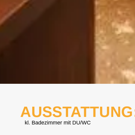
AUSSTATTUNG
kl. Badezimmer mit DU/WC