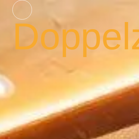
Doppel