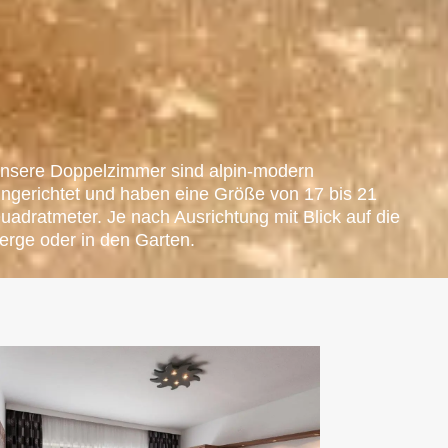
nsere Doppelzimmer sind alpin-modern
ingerichtet und haben eine Größe von 17 bis 21
uadratmeter. Je nach Ausrichtung mit Blick auf die
erge oder in den Garten.